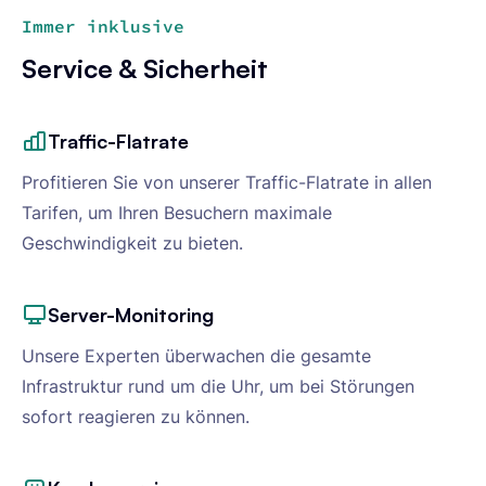
Immer inklusive
Service & Sicherheit
Traffic-Flatrate
Profitieren Sie von unserer Traffic-Flatrate in allen
Tarifen, um Ihren Besuchern maximale
Geschwindigkeit zu bieten.
Server-Monitoring
Unsere Experten überwachen die gesamte
Infrastruktur rund um die Uhr, um bei Störungen
sofort reagieren zu können.