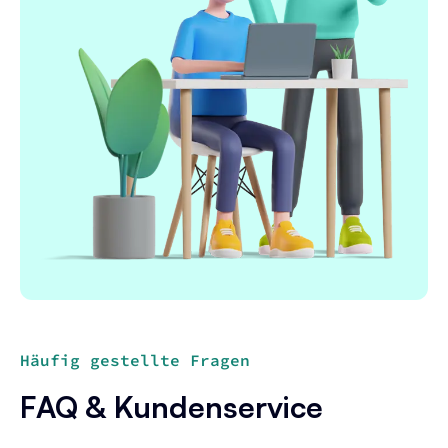
Häufig gestellte Fragen
FAQ & Kundenservice