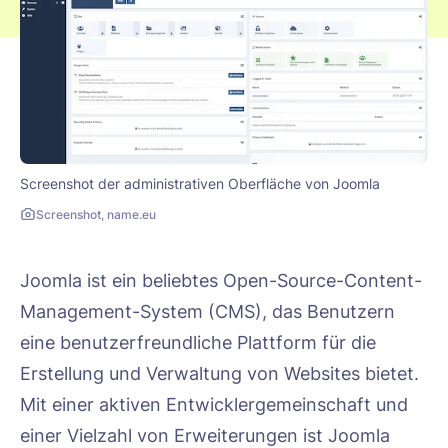
Screenshot der administrativen Oberfläche von Joomla
Screenshot, name.eu
Joomla ist ein beliebtes Open-Source-Content-
Management-System (CMS), das Benutzern
eine benutzerfreundliche Plattform für die
Erstellung und Verwaltung von Websites bietet.
Mit einer aktiven Entwicklergemeinschaft und
einer Vielzahl von Erweiterungen ist Joomla