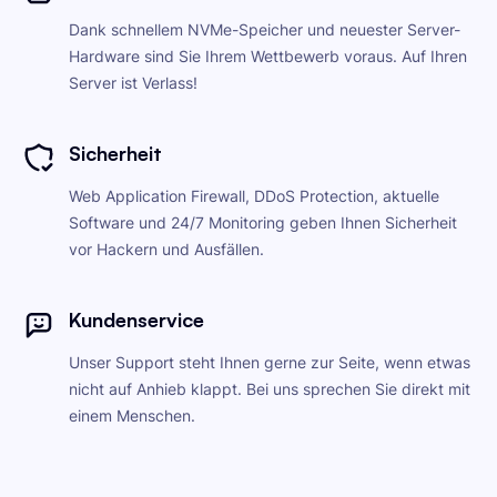
Dank schnellem NVMe-Speicher und neuester Server-
Hardware sind Sie Ihrem Wettbewerb voraus. Auf Ihren
Server ist Verlass!
Sicherheit
Web Application Firewall, DDoS Protection, aktuelle
Software und 24/7 Monitoring geben Ihnen Sicherheit
vor Hackern und Ausfällen.
Kundenservice
Unser Support steht Ihnen gerne zur Seite, wenn etwas
nicht auf Anhieb klappt. Bei uns sprechen Sie direkt mit
einem Menschen.