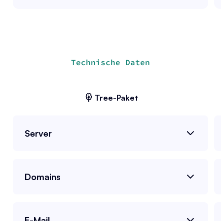
Technische Daten
Tree
-Paket
Server
Domains
E-Mail