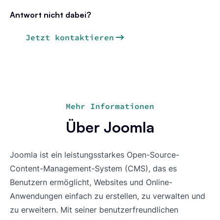
Antwort nicht dabei?
Jetzt kontaktieren
Mehr Informationen
Über Joomla
Joomla ist ein leistungsstarkes Open-Source-
Content-Management-System (CMS), das es
Benutzern ermöglicht, Websites und Online-
Anwendungen einfach zu erstellen, zu verwalten und
zu erweitern. Mit seiner benutzerfreundlichen