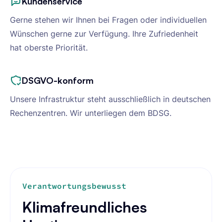
Kundenservice
Gerne stehen wir Ihnen bei Fragen oder individuellen
Wünschen gerne zur Verfügung. Ihre Zufriedenheit
hat oberste Priorität.
DSGVO-konform
Unsere Infrastruktur steht ausschließlich in deutschen
Rechenzentren. Wir unterliegen dem BDSG.
Verantwortungsbewusst
Klimafreundliches