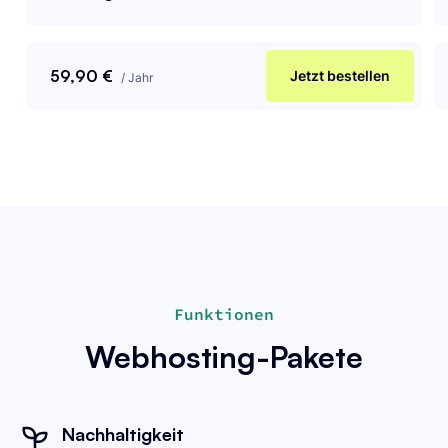
59,90 €
Jetzt bestellen
/
Jahr
Funktionen
Webhosting-Pakete
Nachhaltigkeit