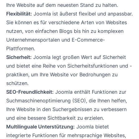
Ihre Website auf dem neuesten Stand zu halten.
Flexibilität:
Joomla ist äußerst flexibel und anpassbar.
Sie können es für verschiedene Arten von Websites
nutzen, von einfachen Blogs bis hin zu komplexen
Unternehmensportalen und E-Commerce-
Plattformen.
Sicherheit:
Joomla legt großen Wert auf Sicherheit
und bietet eine Reihe von Sicherheitsfunktionen und -
praktiken, um Ihre Website vor Bedrohungen zu
schützen.
SEO-Freundlichkeit:
Joomla enthält Funktionen zur
Suchmaschinenoptimierung (SEO), die Ihnen helfen,
Ihre Website in den Suchergebnissen zu verbessern
und eine bessere Sichtbarkeit zu erzielen.
Multilinguale Unterstützung:
Joomla bietet
integrierte Funktionen für mehrsprachige Websites,