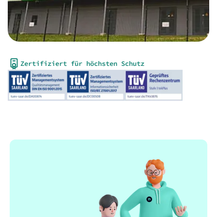
Zertifiziert für höchsten Schutz