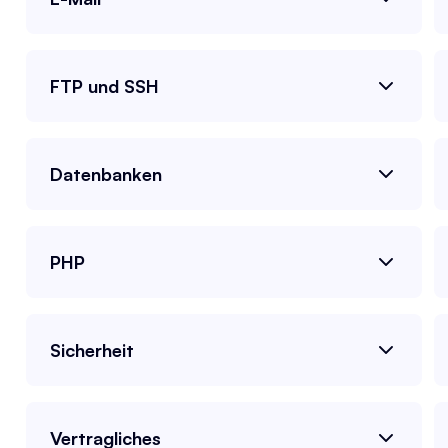
FTP und SSH
Datenbanken
PHP
Sicherheit
Vertragliches