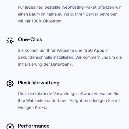
Für jedes neu bestellte Webhosting-Paket pflanzen wir
einen Baum im name.eu Wald. Ihren Server betreiben
wir mit 100% Ökostrom.
One-Click
Sie können auf Ihrer Webseite über
350 Apps
in
Sekundenschnelle installieren. Wir kümmern uns um die
Initialisierung der Datenbank.
Plesk-Verwaltung
Über die führende Verwaltungssoftware verwalten Sie
Ihre Webseite komfortabel. Aufgaben erledigen Sie mit
wenigen Klicks.
Performance