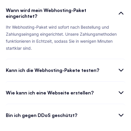
Wann wird mein Webhosting-Paket
eingerichtet?
Ihr Webhosting-Paket wird sofort nach Bestellung und
Zahlungseingang eingerichtet. Unsere Zahlungsmethoden
funktionieren in Echtzeit, sodass Sie in wenigen Minuten
startklar sind.
Kann ich die Webhosting-Pakete testen?
Wie kann ich eine Webseite erstellen?
Bin ich gegen DDoS geschützt?