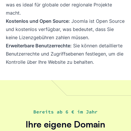
was es ideal für globale oder regionale Projekte
macht.
Kostenlos und Open Source:
Joomla ist Open Source
und kostenlos verfügbar, was bedeutet, dass Sie
keine Lizenzgebühren zahlen müssen.
Erweiterbare Benutzerrechte:
Sie können detaillierte
Benutzerrechte und Zugriffsebenen festlegen, um die
Kontrolle über Ihre Website zu behalten.
Bereits ab 6 € im Jahr
Ihre eigene Domain