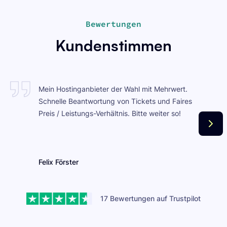
Bewertungen
Kundenstimmen
Mein Hostinganbieter der Wahl mit Mehrwert.
Schnelle Beantwortung von Tickets und Faires
Preis / Leistungs-Verhältnis. Bitte weiter so!
Felix Förster
17 Bewertungen auf Trustpilot