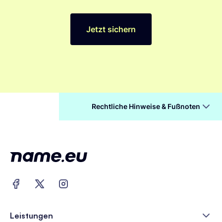
Jetzt sichern
Rechtliche Hinweise & Fußnoten
Leistungen