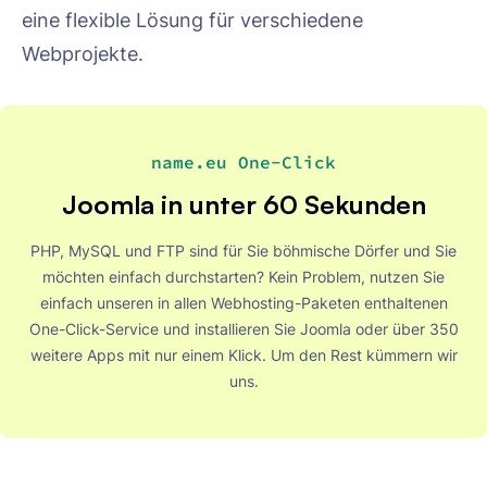
eine flexible Lösung für verschiedene
Webprojekte.
name.eu One-Click
Joomla in unter 60 Sekunden
PHP, MySQL und FTP sind für Sie böhmische Dörfer und Sie
möchten einfach durchstarten? Kein Problem, nutzen Sie
einfach unseren in allen Webhosting-Paketen enthaltenen
One-Click-Service und installieren Sie Joomla oder über 350
weitere Apps mit nur einem Klick. Um den Rest kümmern wir
uns.