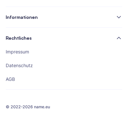
Informationen
Rechtliches
Impressum
Datenschutz
AGB
© 2022-
2026
name.eu