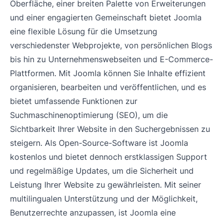
Oberfläche, einer breiten Palette von Erweiterungen
und einer engagierten Gemeinschaft bietet Joomla
eine flexible Lösung für die Umsetzung
verschiedenster Webprojekte, von persönlichen Blogs
bis hin zu Unternehmenswebseiten und E-Commerce-
Plattformen. Mit Joomla können Sie Inhalte effizient
organisieren, bearbeiten und veröffentlichen, und es
bietet umfassende Funktionen zur
Suchmaschinenoptimierung (SEO), um die
Sichtbarkeit Ihrer Website in den Suchergebnissen zu
steigern. Als Open-Source-Software ist Joomla
kostenlos und bietet dennoch erstklassigen Support
und regelmäßige Updates, um die Sicherheit und
Leistung Ihrer Website zu gewährleisten. Mit seiner
multilingualen Unterstützung und der Möglichkeit,
Benutzerrechte anzupassen, ist Joomla eine