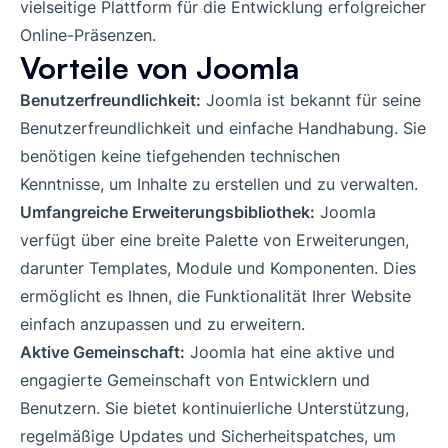
vielseitige Plattform für die Entwicklung erfolgreicher
Online-Präsenzen.
Vorteile von Joomla
Benutzerfreundlichkeit:
Joomla ist bekannt für seine
Benutzerfreundlichkeit und einfache Handhabung. Sie
benötigen keine tiefgehenden technischen
Kenntnisse, um Inhalte zu erstellen und zu verwalten.
Umfangreiche Erweiterungsbibliothek:
Joomla
verfügt über eine breite Palette von Erweiterungen,
darunter Templates, Module und Komponenten. Dies
ermöglicht es Ihnen, die Funktionalität Ihrer Website
einfach anzupassen und zu erweitern.
Aktive Gemeinschaft:
Joomla hat eine aktive und
engagierte Gemeinschaft von Entwicklern und
Benutzern. Sie bietet kontinuierliche Unterstützung,
regelmäßige Updates und Sicherheitspatches, um