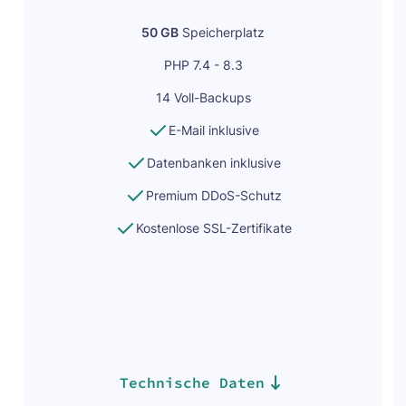
50 GB
Speicherplatz
PHP 7.4 - 8.3
14 Voll-Backups
E-Mail inklusive
Datenbanken inklusive
Premium DDoS-Schutz
Kostenlose SSL-Zertifikate
Technische Daten