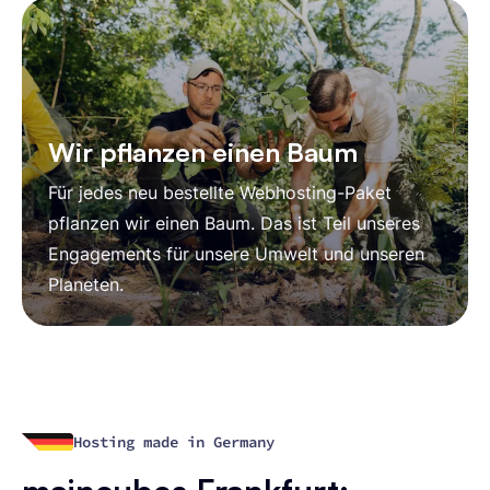
Wir pflanzen einen Baum
Für jedes neu bestellte Webhosting-Paket
pflanzen wir einen Baum. Das ist Teil unseres
Engagements für unsere Umwelt und unseren
Planeten.
Hosting made in Germany