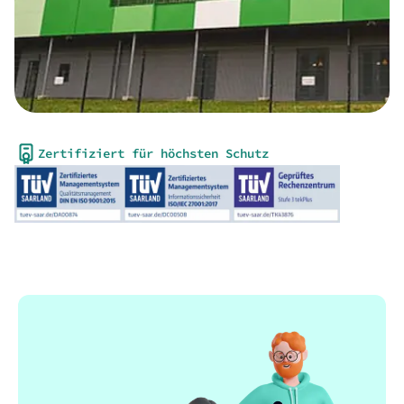
Zertifiziert für höchsten Schutz