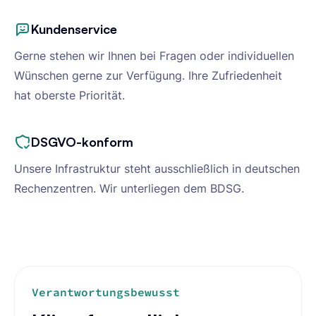
Kundenservice
Gerne stehen wir Ihnen bei Fragen oder individuellen
Wünschen gerne zur Verfügung. Ihre Zufriedenheit
hat oberste Priorität.
DSGVO-konform
Unsere Infrastruktur steht ausschließlich in deutschen
Rechenzentren. Wir unterliegen dem BDSG.
Verantwortungsbewusst