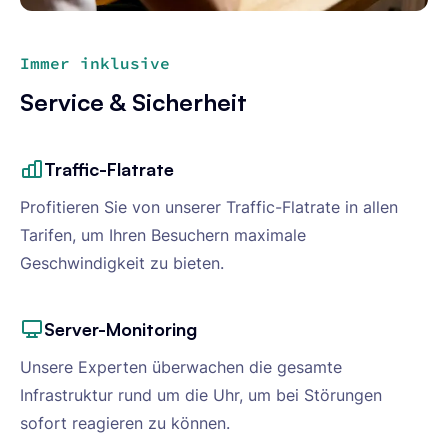
Immer inklusive
Service & Sicherheit
Traffic-Flatrate
Profitieren Sie von unserer Traffic-Flatrate in allen
Tarifen, um Ihren Besuchern maximale
Geschwindigkeit zu bieten.
Server-Monitoring
Unsere Experten überwachen die gesamte
Infrastruktur rund um die Uhr, um bei Störungen
sofort reagieren zu können.