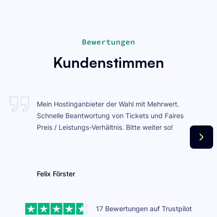
Bewertungen
Kundenstimmen
Mein Hostinganbieter der Wahl mit Mehrwert.
Schnelle Beantwortung von Tickets und Faires
Preis / Leistungs-Verhältnis. Bitte weiter so!
Felix Förster
17 Bewertungen auf Trustpilot