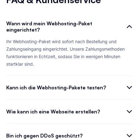
Wann wird mein Webhosting-Paket
eingerichtet?
Ihr Webhosting-Paket wird sofort nach Bestellung und
Zahlungseingang eingerichtet. Unsere Zahlungsmethoden
funktionieren in Echtzeit, sodass Sie in wenigen Minuten
startklar sind.
Kann ich die Webhosting-Pakete testen?
Wie kann ich eine Webseite erstellen?
Bin ich gegen DDoS geschützt?