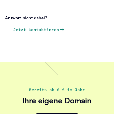
Antwort nicht dabei?
Jetzt kontaktieren
Bereits ab 6 € im Jahr
Ihre eigene Domain