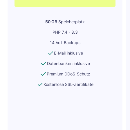
50 GB
Speicherplatz
PHP 7.4 - 8.3
14 Voll-Backups
E-Mail inklusive
Datenbanken inklusive
Premium DDoS-Schutz
Kostenlose SSL-Zertifikate