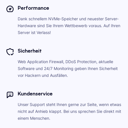
Performance
Dank schnellem NVMe-Speicher und neuester Server-
Hardware sind Sie Ihrem Wettbewerb voraus. Auf Ihren
Server ist Verlass!
Sicherheit
Web Application Firewall, DDoS Protection, aktuelle
Software und 24/7 Monitoring geben Ihnen Sicherheit
vor Hackern und Ausfällen.
Kundenservice
Unser Support steht Ihnen gerne zur Seite, wenn etwas
nicht auf Anhieb klappt. Bei uns sprechen Sie direkt mit
einem Menschen.