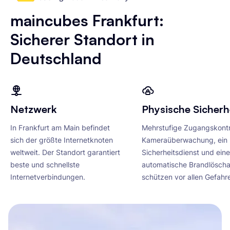
maincubes Frankfurt:
Sicherer Standort in
Deutschland
Netzwerk
Physische Sicherh
In Frankfurt am Main befindet
Mehrstufige Zugangskontr
sich der größte Internetknoten
Kameraüberwachung, ein
weltweit. Der Standort garantiert
Sicherheitsdienst und eine
beste und schnellste
automatische Brandlösch
Internetverbindungen.
schützen vor allen Gefahr