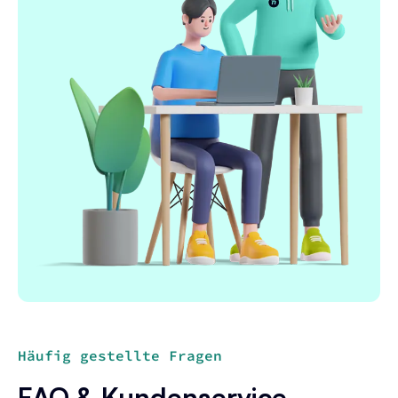
Häufig gestellte Fragen
FAQ & Kundenservice