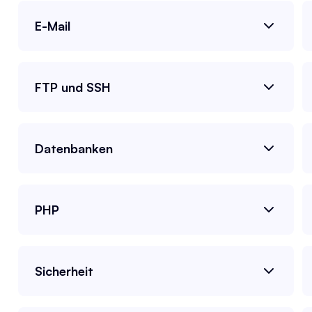
E-Mail
FTP und SSH
Datenbanken
PHP
Sicherheit