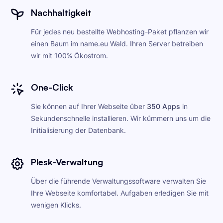
Nachhaltigkeit
Für jedes neu bestellte Webhosting-Paket pflanzen wir
einen Baum im name.eu Wald. Ihren Server betreiben
wir mit 100% Ökostrom.
One-Click
Sie können auf Ihrer Webseite über
350 Apps
in
Sekundenschnelle installieren. Wir kümmern uns um die
Initialisierung der Datenbank.
Plesk-Verwaltung
Über die führende Verwaltungssoftware verwalten Sie
Ihre Webseite komfortabel. Aufgaben erledigen Sie mit
wenigen Klicks.