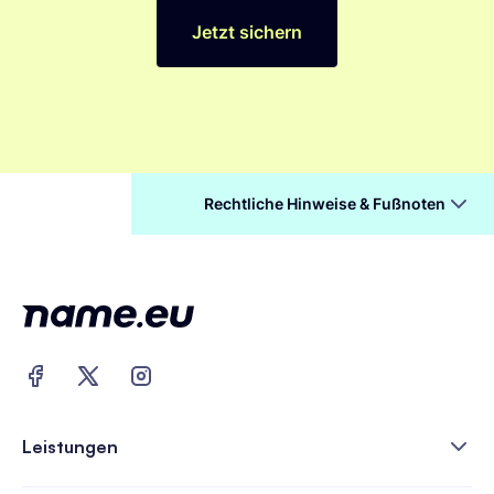
Jetzt sichern
Rechtliche Hinweise & Fußnoten
Leistungen