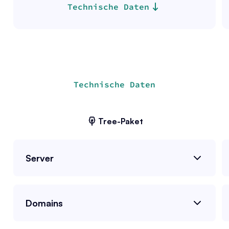
Technische Daten
Technische Daten
Tree
-Paket
Server
Domains