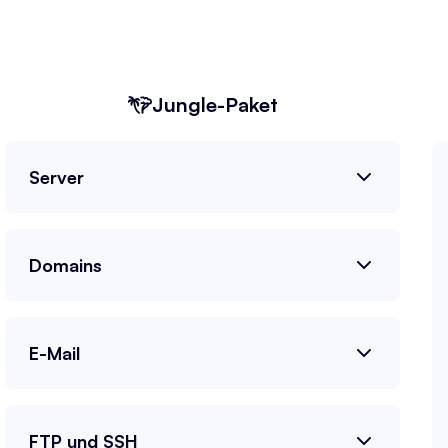
Jungle
-Paket
Server
Domains
E-Mail
FTP und SSH