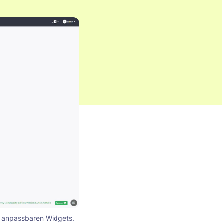
it anpassbaren Widgets.