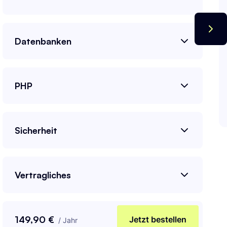
Datenbanken
PHP
Sicherheit
Vertragliches
149,90 €
Jetzt bestellen
/
Jahr