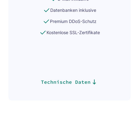
Datenbanken inklusive
Premium DDoS-Schutz
Kostenlose SSL-Zertifikate
Technische Daten