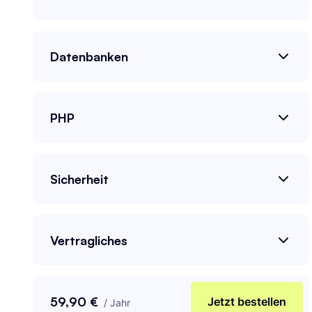
Datenbanken
PHP
Sicherheit
Vertragliches
59,90 €
Jetzt bestellen
/
Jahr