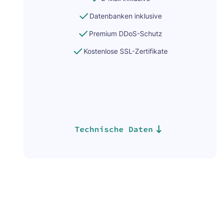
Datenbanken inklusive
Premium DDoS-Schutz
Kostenlose SSL-Zertifikate
Technische Daten