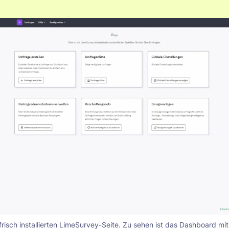
 frisch installierten LimeSurvey-Seite. Zu sehen ist das Dashboard m