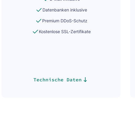
Datenbanken inklusive
Premium DDoS-Schutz
Kostenlose SSL-Zertifikate
Technische Daten