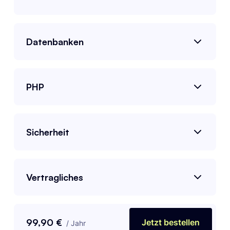
Datenbanken
PHP
Sicherheit
Vertragliches
99,90 €
Jetzt bestellen
/
Jahr