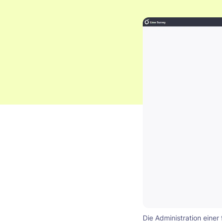
Die Administration einer