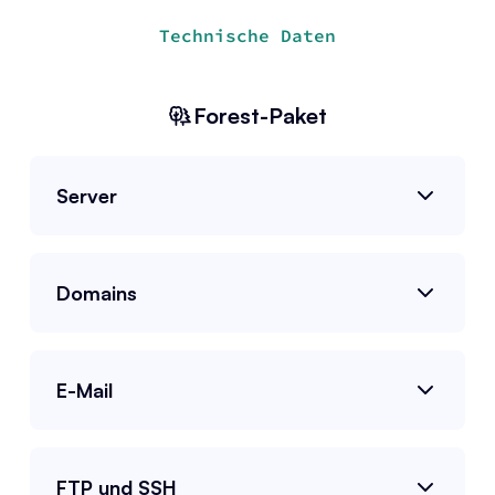
Technische Daten
Forest
-Paket
Server
Domains
E-Mail
FTP und SSH